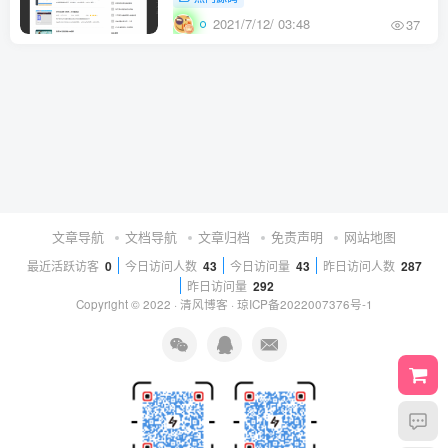
2021/7/12/ 03:48
37
文章导航
文档导航
文章归档
免责声明
网站地图
最近活跃访客
0
今日访问人数
43
今日访问量
43
昨日访问人数
287
昨日访问量
292
Copyright © 2022 ·
清风博客
·
琼ICP备2022007376号-1