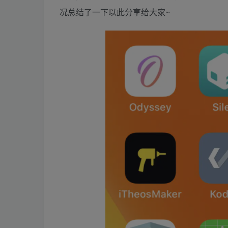
况总结了一下以此分享给大家~