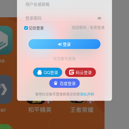
用户名或邮箱
登录密码
找回密码
|
免密登录
记住登录
登录
社交账号登录
QQ登录
码云登录
百度登录
使用社交账号登录即表示同意
隐私声明