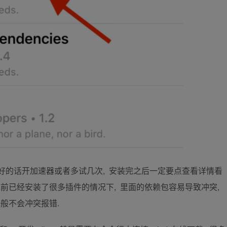
络不好的话开加速器或者多试几次, 安装完之后一定要点查看详情看
前已经安装了很多插件的情况下, 里面的依赖包容易导致冲突,
般不会冲突报错.