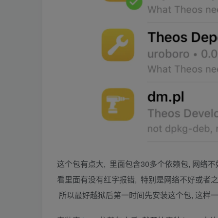
这个包有点大, 里面包含30多个依赖包, 网
看里面有没有红字报错, 特别是网络不好或者之
所以最好越狱后第一时间先安装这个包, 这样一