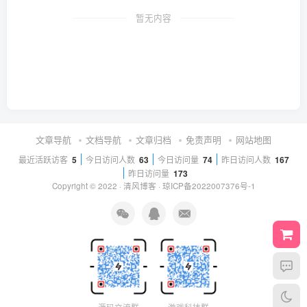
暂无内容
文章导航
文档导航
文章归档
免责声明
网站地图
最近活跃访客
5
今日访问人数
63
今日访问量
74
昨日访问人数
167
昨日访问量
173
Copyright © 2022 ·
清风博客
·
琼ICP备2022007376号-1