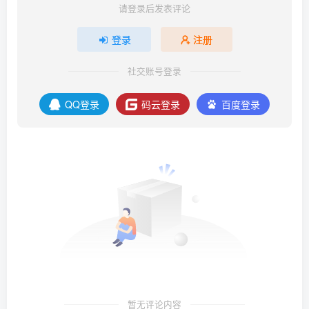
请登录后发表评论
登录
注册
社交账号登录
QQ登录
码云登录
百度登录
暂无评论内容