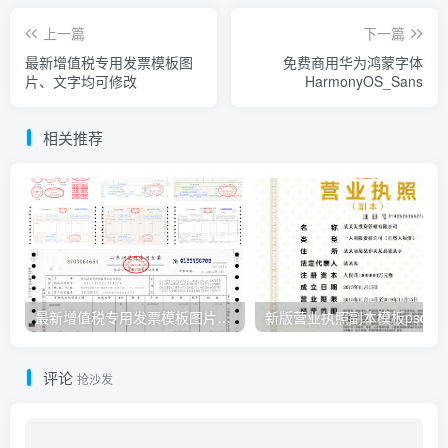
上一篇
下一篇
最新增值税专用发票模板图
免费商用华为鸿蒙字体
片、文字均可修改
HarmonyOS_Sans
相关推荐
最新增值税专用发票模板图片、文字均可修改
新版营业执照副本模板psd
评论
抢沙发