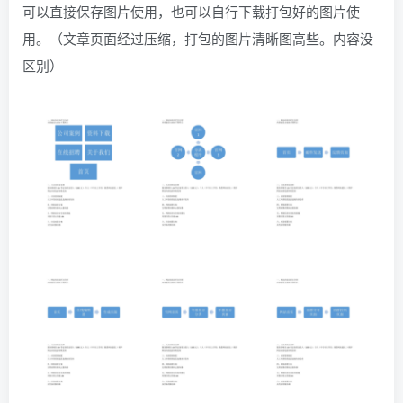
可以直接保存图片使用，也可以自行下载打包好的图片使
找回密码
|
免密登录
记住登录
用。（文章页面经过压缩，打包的图片清晰图高些。内容没
区别）
登录
社交账号登录
QQ登录
码云登录
百度登录
使用社交账号登录即表示同意
隐私声明