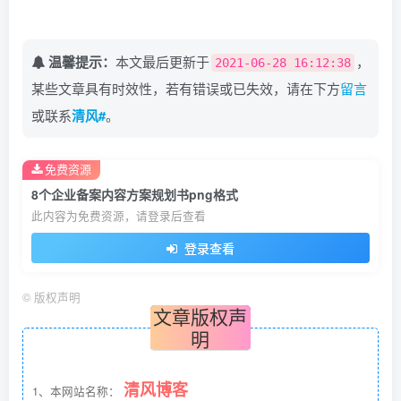
温馨提示：
本文最后更新于
，
2021-06-28 16:12:38
某些文章具有时效性，若有错误或已失效，请在下方
留言
或联系
清风#
。
免费资源
8个企业备案内容方案规划书png格式
此内容为免费资源，请登录后查看
登录查看
©
版权声明
文章版权声
明
清风博客
1、本网站名称：