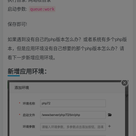
启动参数:
queue:work
保存即可!
如果遇到没有自己的php版本怎么办？或者系统有多个php版
本，但是应用环境没有自己想要的那个php版本怎么办？请
看下一步新增应用环境。
新增应用环境：