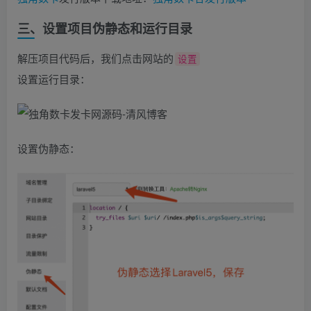
三、设置项目伪静态和运行目录
解压项目代码后，我们点击网站的
设置
设置运行目录：
设置伪静态：