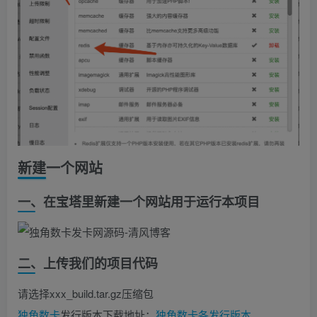
新建一个网站
一、在宝塔里新建一个网站用于运行本项目
二、上传我们的项目代码
请选择xxx_build.tar.gz压缩包
独角
数卡
发行版本下载地址：
独角数卡各发行版本