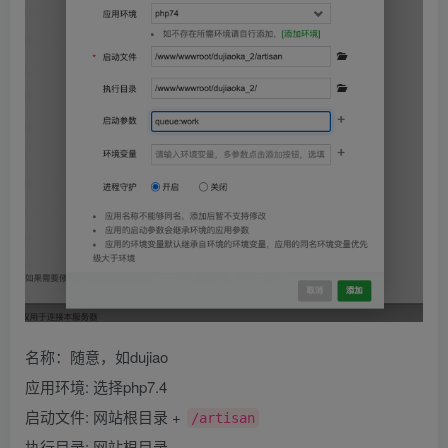
名称：随意，如dujiao
应用环境: 选择php7.4
启动文件: 网站根目录 +
/artisan
执行目录: 网站根目录