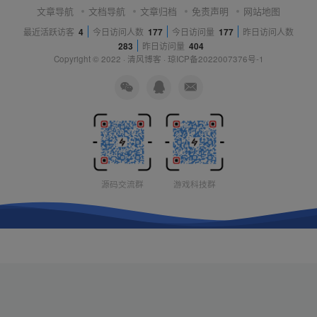
文章导航
文档导航
文章归档
免责声明
网站地图
最近活跃访客
4
今日访问人数
177
今日访问量
177
昨日访问人数
283
昨日访问量
404
Copyright © 2022 ·
清风博客
·
琼ICP备2022007376号-1
源码交流群
游戏科技群