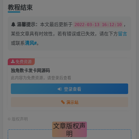
教程结束
温馨提示：
本文最后更新于
，
2022-03-13 16:12:10
某些文章具有时效性，若有错误或已失效，请在下方
留言
或联系
清风#
。
免费资源
独角数卡发卡网源码
此内容为免费资源，请登录后查看
登录查看
演示站
©
版权声明
文章版权声
明