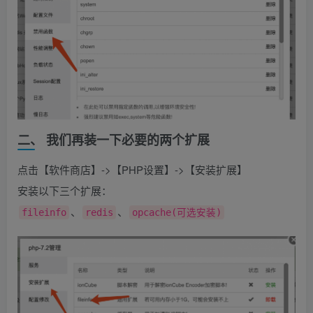
二、 我们再装一下必要的两个扩展
点击【软件商店】->【PHP设置】->【安装扩展】
安装以下三个扩展：
、
、
fileinfo
redis
opcache(可选安装)