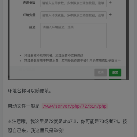
环境名称可以随便填。
启动文件一般是
/www/server/php/72/bin/php
⚠️注意哦，我这里是72就是php7.2，你可能是73或者74。按
照自己来，我这里只是举例！