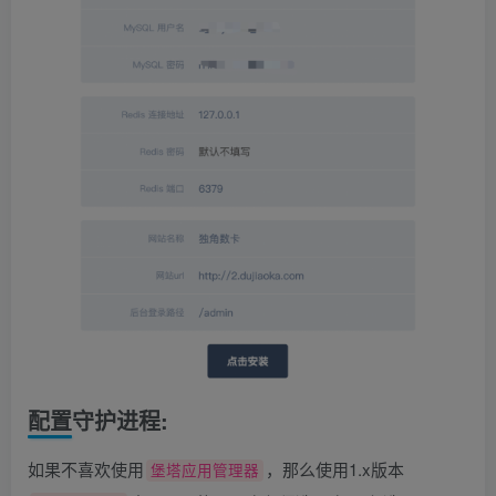
配置守护进程:
如果不喜欢使用
，那么使用1.x版本
堡塔应用管理器