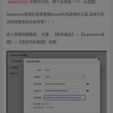
也是可以的，两个必须选一个！ 必选题！
supervisor
Supervisor是我们用来管理laravel队列进程的工具,没有它的
话你的程序执行会异常！！！
进入宝塔控制面板： 步骤：【软件商店】->【Supervisor设
置】->【添加守护进程】 如图：