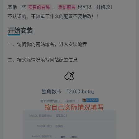
其他一些
，
也可以一并修改！
项目的名称
发信服务
不认识的、不知道干什么的配置不要瞎改！！
开始安装
一、访问你的网站域名，进入安装流程
二、按实际情况填写网站配置信息