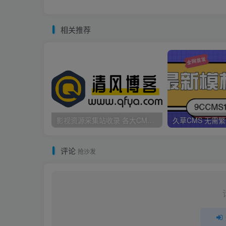
相关推荐
影视资源采集站收录 各大CMS采集资源站网址合集
评论
抢沙发