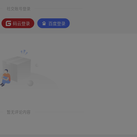
社交账号登录
码云登录
百度登录
暂无评论内容