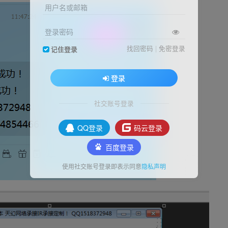
用户名或邮箱
登录密码
找回密码
|
免密登录
记住登录
登录
社交账号登录
QQ登录
码云登录
百度登录
使用社交账号登录即表示同意
隐私声明