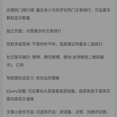
近期热门排行榜: 最近多少天的评论热门文章排行，可设置天
数和显示数量
独立页面：点赞最多的文章排行
导航多级菜单: 不管你听不听，我是建议你最多二级就行
社交账号展示: 微博、腾讯微博、微信(支持微信二维码展
示)、订阅
导航图标自定义: 优化后的搜索
jQuery加载: 可设置在头部或者底部加载，底部有助于提高页
面内容显示速度
文章小部件开启: 可选择开启：阅读量、点赞、列表评论数、