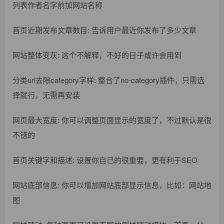
列表作者名字前加网站名称
首页近期发布文章数目: 告诉用户最近你发布了多少文章
网站整体变灰: 这个不解释，不好的日子或许会用到
分类url去除category字样: 整合了no-category插件，只需选
择就行，无需再安装
网页最大宽度: 你可以调整页面显示的宽度了，不过默认是很
不错的
首页关键字和描述: 设置你自己的很重要，更有利于SEO
网站底部信息: 你可以增加网站底部显示信息，比如：网站地
图