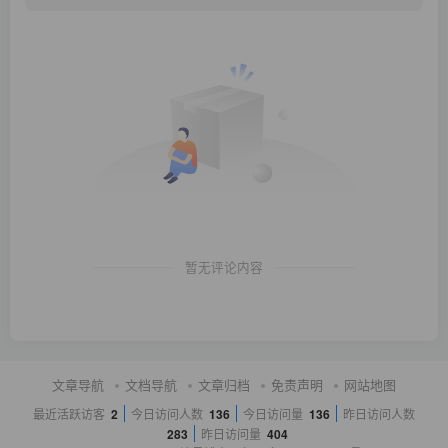
暂无评论内容
文章导航
文档导航
文章归档
免责声明
网站地图
最近活跃访客
2
今日访问人数
136
今日访问量
136
昨日访问人数
283
昨日访问量
404