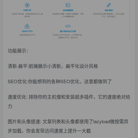
功能展示：
清新·扁平:前端展示小清新，扁平化设计风格
SEO优化:你能想到的各种SEO优化，这里都做到了
速度优化: 排除你的主机慢和安装超多插件，它的速度绝对给
力
图片和头像提速: 文章列表和头像都使用了lazyload做按需异
步加载，你会发现访问速度上提升一大截