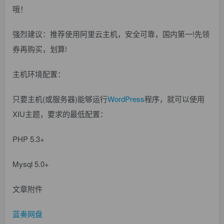
哦！
强烈建议：推荐使用阿里云主机，安全可靠，国内第一!先领
券再购买，划算!
主机环境配置：
只要主机(或服务器)能够运行
WordPress
程序，就可以使用
XIU主题，要求的最低配置：
PHP 5.3+
Mysql 5.0+
文章附件
蓝奏网盘