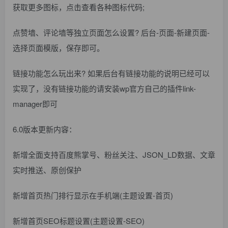
获取更多图标，点击查看各种图标代码;
点赞墙、评论墙等独立页面怎么设置? 后台-页面-新建页面-
选择页面模版，保存即可。
链接功能怎么玩出来? 如果后台有链接功能的说明已经可以
实现了，没有链接功能的请安装wp官方自己的插件link-
manager即可
6.0版本更新内容：
新增全面支持百度熊掌号、粉丝关注、JSON_LD数据、文章
实时推送、原创保护
新增首页热门排行显示在手机端(主题设置-首页)
新增首页SEO标题设置(主题设置-SEO)