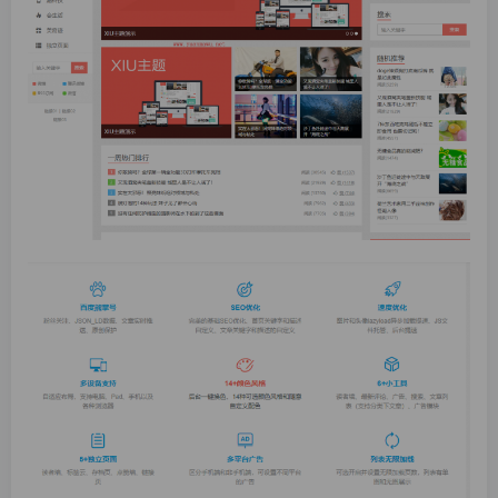
找回密码
|
免密登录
记住登录
登录
社交账号登录
QQ登录
码云登录
百度登录
使用社交账号登录即表示同意
隐私声明