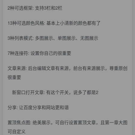
2种可选框架: 支持3栏和2栏
13种可选颜色风格: 基本上小清新的颜色都有了
3种列表模式: 多图展示、单图展示、无图展示
7种连接符: 设置你自己的很重要
文章来源: 后台编辑文章有来源，前台有来源展示，尊重原创
很重要
新窗口打开文章: 有这个开关，说多了都是2
分享: 让百度分享和网站更和谐
置顶焦点图: 绝美展示，可自行设置置顶文章，且第一章大图
可自定义