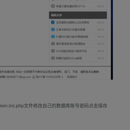
on.inc.php文件修改自己的数据库账号密码点击保存