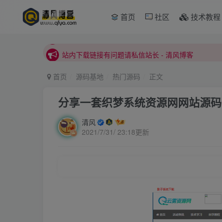
本站正式开启推广，具体查看个人中心。
首页
社区
技术教程
站内下载链接有问题请私信站长 - 清风博客
本站正式开启推广，具体查看个人中心。
站内下载链接有问题请私信站长 - 清风博客
首页
源码基地
热门源码
正文
分享一套织梦系统资源网网站源码
清风
2021/7/31/ 23:18更新