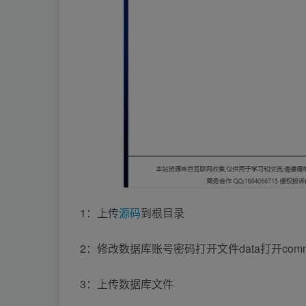
1：上传
源码
到根目录
2：修改数据库账号密码打开文件data打开comm
3：上传数据库文件