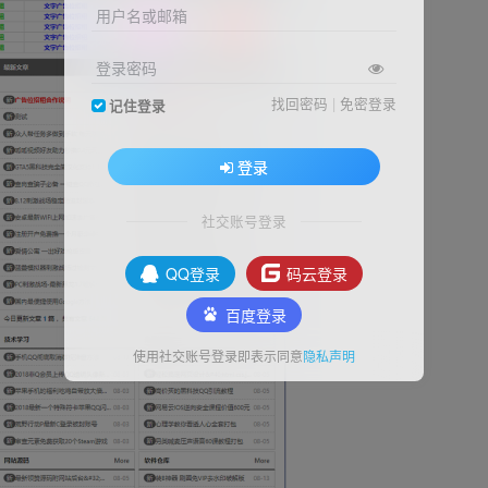
用户名或邮箱
登录密码
找回密码
|
免密登录
记住登录
登录
社交账号登录
QQ登录
码云登录
百度登录
使用社交账号登录即表示同意
隐私声明