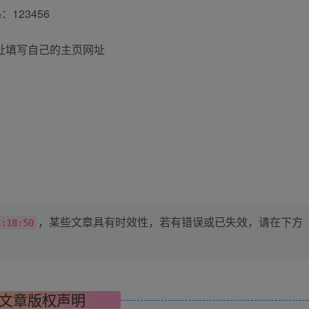
123456
网址填写自己的主页网址
，某些文章具有时效性，若有错误或已失效，请在下方
3:18:50
文章版权声明