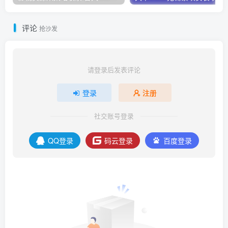
评论
抢沙发
请登录后发表评论
登录
注册
社交账号登录
QQ登录
码云登录
百度登录