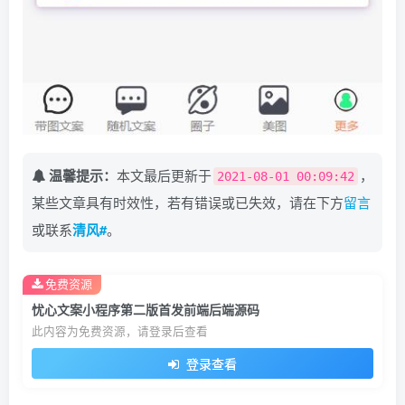
温馨提示：
本文最后更新于
，
2021-08-01 00:09:42
某些文章具有时效性，若有错误或已失效，请在下方
留言
或联系
清风#
。
免费资源
忧心文案小程序第二版首发前端后端源码
此内容为免费资源，请登录后查看
登录查看