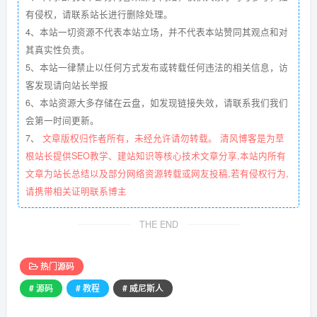
有侵权，请联系站长进行删除处理。
4、本站一切资源不代表本站立场，并不代表本站赞同其观点和对
其真实性负责。
5、本站一律禁止以任何方式发布或转载任何违法的相关信息，访
客发现请向站长举报
6、本站资源大多存储在云盘，如发现链接失效，请联系我们我们
会第一时间更新。
7、
文章版权归作者所有，未经允许请勿转载。 清风博客是为草
根站长提供SEO教学、建站知识等核心技术文章分享,本站内所有
文章为站长总结以及部分网络资源转载或网友投稿,若有侵权行为,
请携带相关证明联系博主
THE END
热门源码
# 源码
# 教程
# 威尼斯人