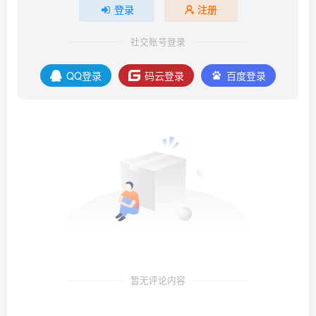
登录
注册
社交账号登录
QQ登录
码云登录
百度登录
暂无评论内容