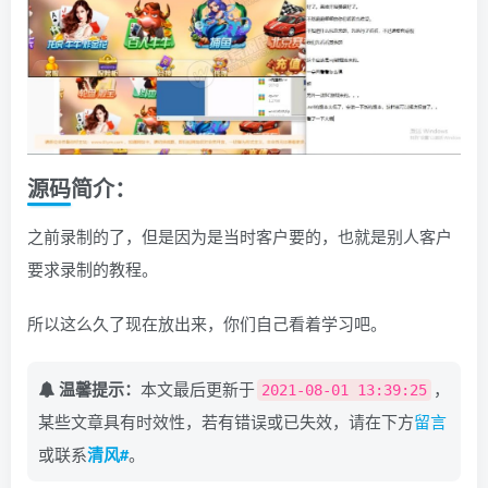
源码简介：
之前录制的了，但是因为是当时客户要的，也就是别人客户
要求录制的教程。
所以这么久了现在放出来，你们自己看着学习吧。
温馨提示：
本文最后更新于
，
2021-08-01 13:39:25
某些文章具有时效性，若有错误或已失效，请在下方
留言
或联系
清风#
。