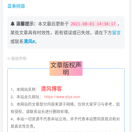
蓝奏网盘
温馨提示：
本文最后更新于
，
2021-08-01 14:38:17
某些文章具有时效性，若有错误或已失效，请在下方
留言
或联系
清风#
。
©
版权声明
文章版权声
明
清风博客
1、本网站名称：
2、本站永久网址：
https://www.qfya.com
3、本网站的文章部分内容来源于网络，仅供大家学习与参考，如
有侵权，请联系站长进行删除处理。
4、本站一切资源不代表本站立场，并不代表本站赞同其观点和对
其真实性负责。