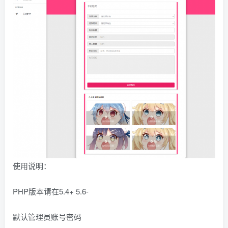
找回密码
|
免密登录
记住登录
登录
社交账号登录
QQ登录
码云登录
百度登录
使用社交账号登录即表示同意
隐私声明
使用说明：
PHP版本请在5.4+ 5.6-
默认管理员账号密码