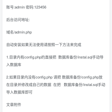
账号:admin 密码:123456
后台访问地址:
域名/admin.php
自动安装如果无法使用请按照一下方法来完成
1.目录内有config.php的直接把 数据库备份/instal.sql手动导
入数据库
2.如果目录内没有config.php 请把 数据库备份/config.php放
在目录并修改成自己的数据 在把 数据库备份/instal.sql手动
导入数据库即可
文章附件