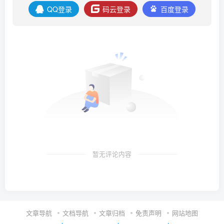
QQ登录
码云登录
百度登录
暂无评论内容
文章导航
文档导航
文章归档
免责声明
网站地图