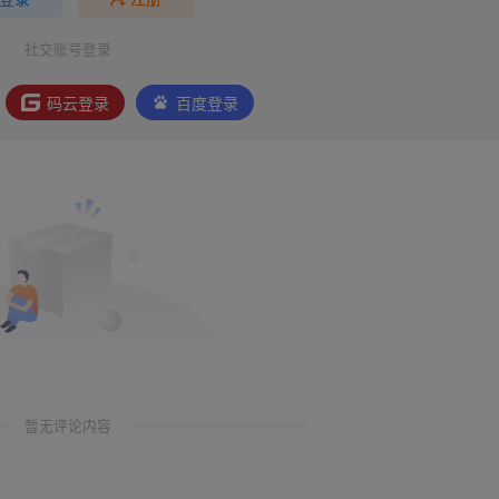
社交账号登录
码云登录
百度登录
暂无评论内容