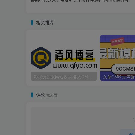
相关推荐
影视资源采集站收录 各大CMS采集资源站网址合集
评论
抢沙发