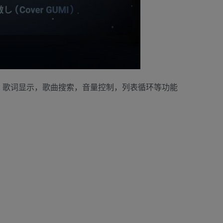
，歌词显示，歌曲搜索，音量控制，列表循环等功能