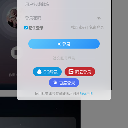
用户名或邮箱
登录密码
找回密码
|
免密登录
记住登录
登录
社交账号登录
QQ登录
码云登录
百度登录
使用社交账号登录即表示同意
隐私声明