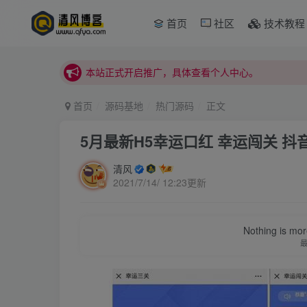
首页
社区
技术教程
本站正式开启推广，具体查看个人中心。
站内下载链接有问题请私信站长 - 清风博客
本站正式开启推广，具体查看个人中心。
站内下载链接有问题请私信站长 - 清风博客
首页
源码基地
热门源码
正文
5月最新H5幸运口红 幸运闯关 
清风
2021/7/14/ 12:23更新
Nothing is more