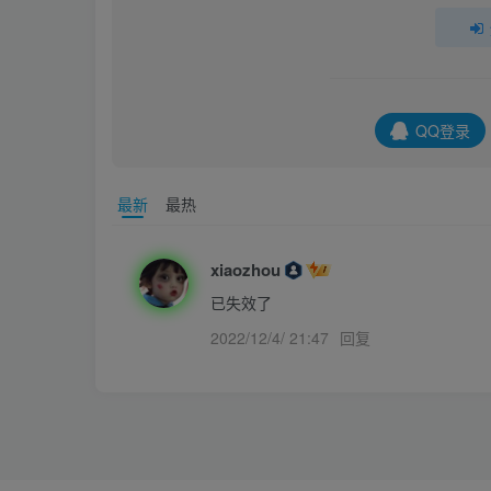
QQ登录
最新
最热
xiaozhou
已失效了
2022/12/4/ 21:47
回复