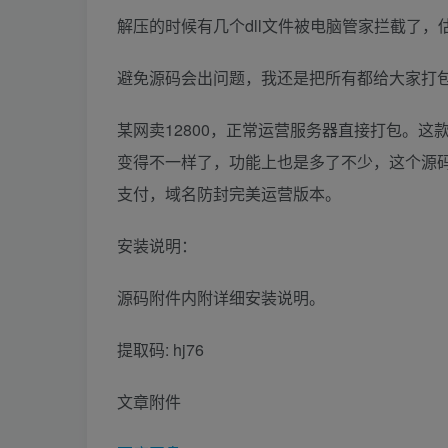
解压的时候有几个dll文件被电脑管家拦截了，
避免源码会出问题，我还是把所有都给大家打
某网卖12800，正常运营服务器直接打包。
变得不一样了，功能上也是多了不少，这个源
支付，域名防封完美运营版本。
安装说明：
源码附件内附详细安装说明。
提取码: hj76
文章附件