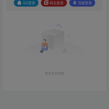
QQ登录
码云登录
百度登录
暂无评论内容