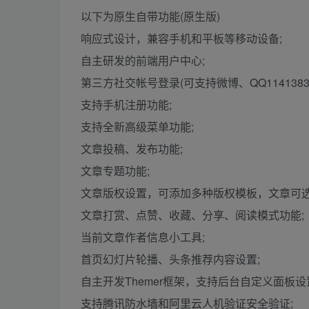
以下为原生自带功能(原生版)
响应式设计，兼容手机和平板等移动设备;
自主研发的前端用户中心;
第三方社交帐号登录(可支持微博、QQ1141383
支持手机注册功能;
支持全新高级菜单功能;
文章投稿、发布功能;
文章专题功能;
文章版权设置，可添加多种版权模板，文章可选
文章打赏、点赞、收藏、分享、阅读模式功能;
当前文章作者信息小工具;
首页幻灯片轮播、头条推荐内容设置;
自主开发Themer框架，支持后台自定义面板设
支持腾讯防水墙和阿里云人机验证安全验证;