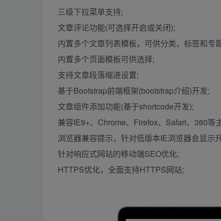
三级下拉菜单支持;
文章评论功能(可选择开启或关闭);
内置多个文章列表模板，可供分类、标签和专题
内置多个页面模板可供选择;
支持文章段落缩进设置;
基于Bootstrap前端框架(bootstrap介绍)开发;
文章组件添加功能(基于shortcode开发);
兼容IE9+、Chrome、Firefox、Safari、3
浏览器兼容提示，针对低版本IE浏览器会显示升
针对响应式网站的移动端SEO优化;
HTTPS优化，全面支持HTTPS网站;