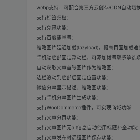
webp支持，可配合第三方云储存/CDN自动切换
支持标签归档;
支持兔讯功能;
支持百度熊掌号;
缩略图片延迟加载(lazyload)，提高页面加载速
手机端底部固定浮动栏，可添加拨号联系等选项
自动获取文章首张图片作为缩略图;
边栏滚动到底部后固定位置功能;
微信分享显示描述、缩略图功能;
支持手机分享图片生成功能;
支持WooCommerce插件，可实现商城功能;
支持文章分页功能;
支持文章图片无alt信息自动使用标题补全功能;
支持文章发布时远程图片保存功能;