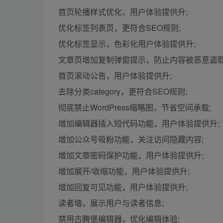
首页轮播样式优化，用户体验提供升;
优化标签列表页，更符合SEO规则;
优化标签显示，色彩化用户体验提供升;
文章页增加复制弹窗提示，防止内容被恶意盗取
首页滚动公告，用户体验提供升;
去除分类category，更符合SEO规则;
彻底禁止WordPress缩略图，节省空间承载;
增加编辑器插入短代码功能，用户体验提供升;
增加公众号吸粉功能，关注访问隐藏内容;
增加文章密码保护功能，用户体验提供升;
增加展开/收缩功能，用户体验提供升;
增加回复可见功能，用户体验提供升;
读者墙，展示用户与读者信息;
禁用古腾堡编辑器，优化编辑体验;