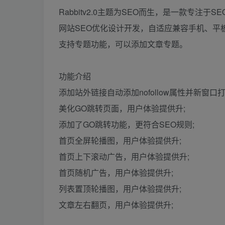
Rabbitv2.0主题为SEO而生，是一款专注于
网站SEO优化设计开发，自适应兼容手机、平
支持专题功能，可以添加文章专题。
功能介绍
添加站外链接自动添加nofollow属性并新窗口
美化GO跳转页面，用户体验提供升;
添加了GO跳转功能，更符合SEO规则;
首页全屏轮播图，用户体验提供升;
首页上下滚动广告，用户体验提供升;
首页随机广告，用户体验提供升;
列表置顶轮播图，用户体验提供升;
文章左右翻页，用户体验提供升;