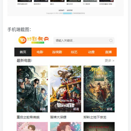
手机端截图：