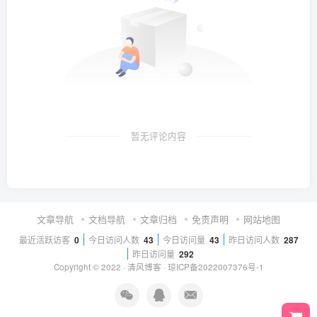
暂无评论内容
文章导航
文档导航
文章归档
免责声明
网站地图
最近活跃访客
0
今日访问人数
43
今日访问量
43
昨日访问人数
287
昨日访问量
292
Copyright © 2022 ·
清风博客
·
琼ICP备2022007376号-1