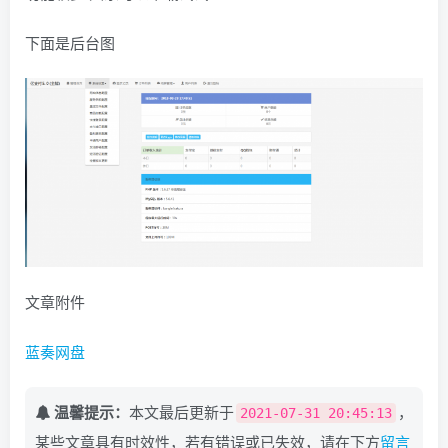
下面是后台图
文章附件
蓝奏网盘
温馨提示：
本文最后更新于
，
2021-07-31 20:45:13
某些文章具有时效性，若有错误或已失效，请在下方
留言