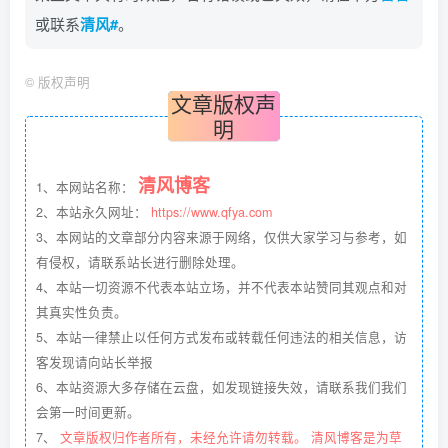
或联系
清风#
。
©
版权声明
文章版权声
明
清风博客
1、本网站名称：
2、本站永久网址：
https://www.qfya.com
3、本网站的文章部分内容来源于网络，仅供大家学习与参考，如
有侵权，请联系站长进行删除处理。
4、本站一切资源不代表本站立场，并不代表本站赞同其观点和对
其真实性负责。
5、本站一律禁止以任何方式发布或转载任何违法的相关信息，访
客发现请向站长举报
6、本站资源大多存储在云盘，如发现链接失效，请联系我们我们
会第一时间更新。
7、
文章版权归作者所有，未经允许请勿转载。 清风博客是为草