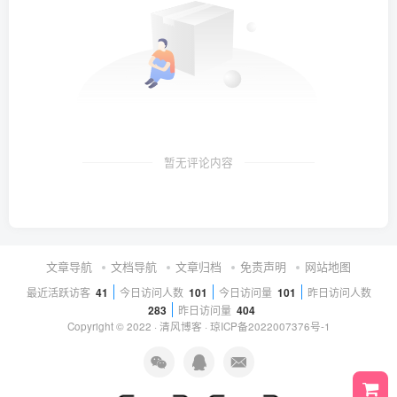
暂无评论内容
文章导航
文档导航
文章归档
免责声明
网站地图
最近活跃访客
41
今日访问人数
101
今日访问量
101
昨日访问人数
283
昨日访问量
404
Copyright © 2022 ·
清风博客
·
琼ICP备2022007376号-1