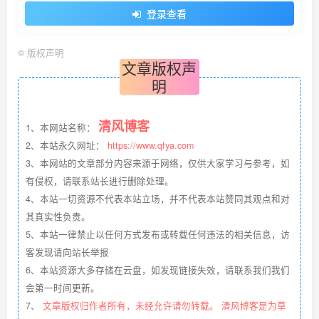
登录查看
©
版权声明
文章版权声
明
清风博客
1、本网站名称：
2、本站永久网址：
https://www.qfya.com
3、本网站的文章部分内容来源于网络，仅供大家学习与参考，如
有侵权，请联系站长进行删除处理。
4、本站一切资源不代表本站立场，并不代表本站赞同其观点和对
其真实性负责。
5、本站一律禁止以任何方式发布或转载任何违法的相关信息，访
客发现请向站长举报
6、本站资源大多存储在云盘，如发现链接失效，请联系我们我们
会第一时间更新。
7、
文章版权归作者所有，未经允许请勿转载。 清风博客是为草