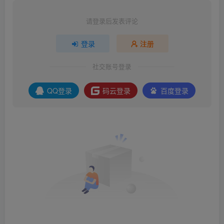
请登录后发表评论
登录
注册
社交账号登录
QQ登录
码云登录
百度登录