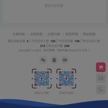
暂无评论内容
文章导航
文档导航
文章归档
免责声明
网站地图
最近活跃访客
2
今日访问人数
128
今日访问量
138
昨日访问人数
212
昨日访问量
249
Copyright © 2022 ·
清风博客
·
琼ICP备2022007376号-1
源码交流群
游戏科技群