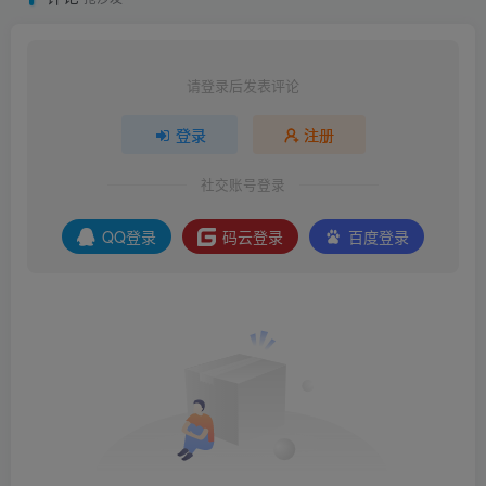
请登录后发表评论
登录
注册
社交账号登录
QQ登录
码云登录
百度登录