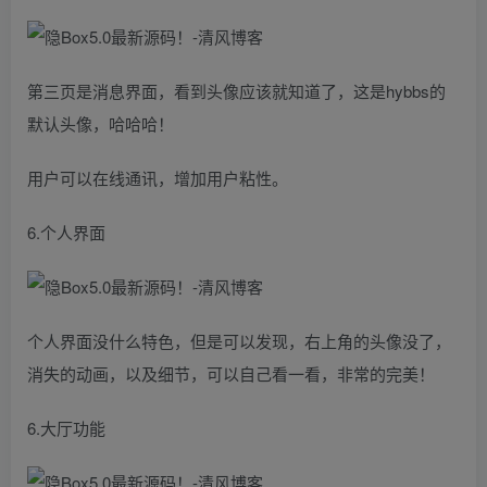
第三页是消息界面，看到头像应该就知道了，这是hybbs的
默认头像，哈哈哈！
用户可以在线通讯，增加用户粘性。
6.个人界面
个人界面没什么特色，但是可以发现，右上角的头像没了，
消失的动画，以及细节，可以自己看一看，非常的完美！
6.大厅功能