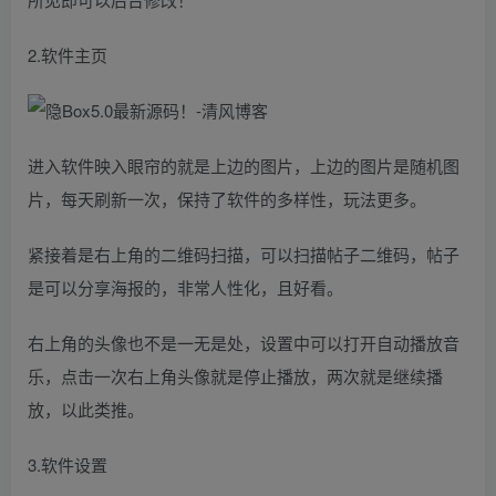
2.软件主页
进入软件映入眼帘的就是上边的图片，上边的图片是随机图
片，每天刷新一次，保持了软件的多样性，玩法更多。
紧接着是右上角的二维码扫描，可以扫描帖子二维码，帖子
是可以分享海报的，非常人性化，且好看。
右上角的头像也不是一无是处，设置中可以打开自动播放音
乐，点击一次右上角头像就是停止播放，两次就是继续播
放，以此类推。
3.软件设置