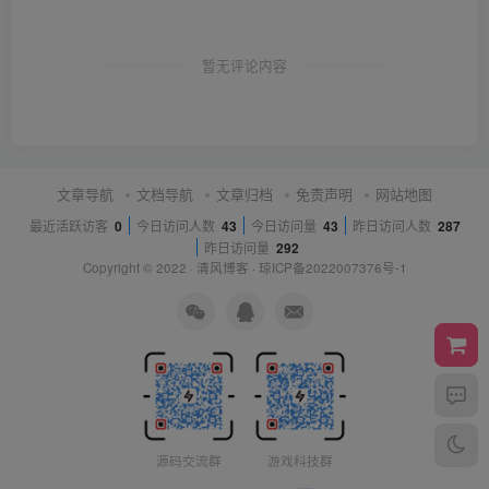
暂无评论内容
文章导航
文档导航
文章归档
免责声明
网站地图
最近活跃访客
0
今日访问人数
43
今日访问量
43
昨日访问人数
287
昨日访问量
292
Copyright © 2022 ·
清风博客
·
琼ICP备2022007376号-1
源码交流群
游戏科技群