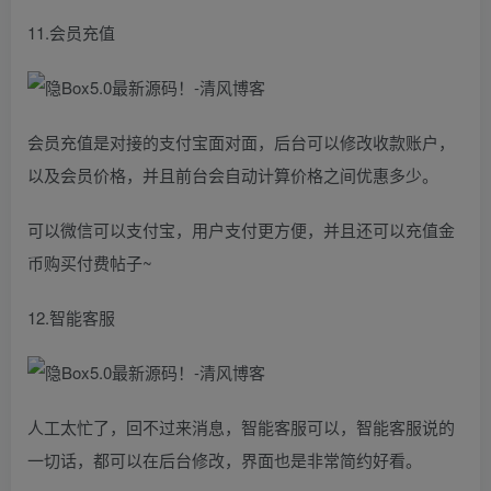
11.会员充值
会员充值是对接的支付宝面对面，后台可以修改收款账户，
以及会员价格，并且前台会自动计算价格之间优惠多少。
可以微信可以支付宝，用户支付更方便，并且还可以充值金
币购买付费帖子~
12.智能客服
人工太忙了，回不过来消息，智能客服可以，智能客服说的
一切话，都可以在后台修改，界面也是非常简约好看。