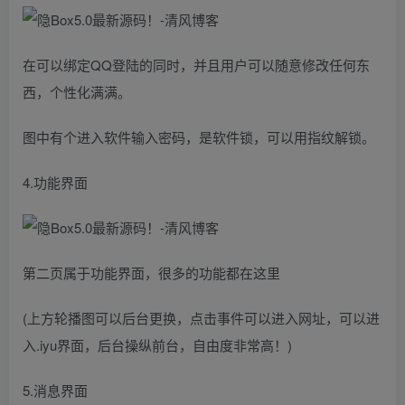
在可以绑定QQ登陆的同时，并且用户可以随意修改任何东
西，个性化满满。
图中有个进入软件输入密码，是软件锁，可以用指纹解锁。
4.功能界面
第二页属于功能界面，很多的功能都在这里
(上方轮播图可以后台更换，点击事件可以进入网址，可以进
入.iyu界面，后台操纵前台，自由度非常高！)
5.消息界面