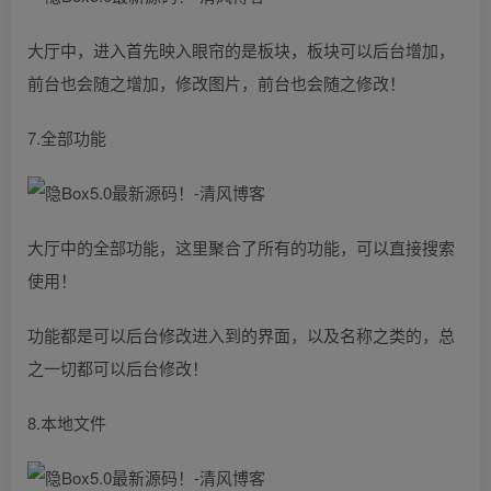
大厅中，进入首先映入眼帘的是板块，板块可以后台增加，
前台也会随之增加，修改图片，前台也会随之修改！
7.全部功能
大厅中的全部功能，这里聚合了所有的功能，可以直接搜索
使用！
功能都是可以后台修改进入到的界面，以及名称之类的，总
之一切都可以后台修改！
8.本地文件