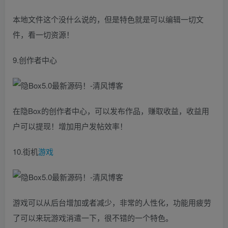
本地文件这个没什么说的，但是特色就是可以编辑一切文
件，看一切资源！
9.创作者中心
在隐Box的创作者中心，可以发布作品，赚取收益，收益用
户可以提现！增加用户发帖效率！
10.街机
游戏
游戏可以从后台增加或者减少，非常的人性化，功能用疲劳
了可以来玩游戏消遣一下，很不错的一个特色。