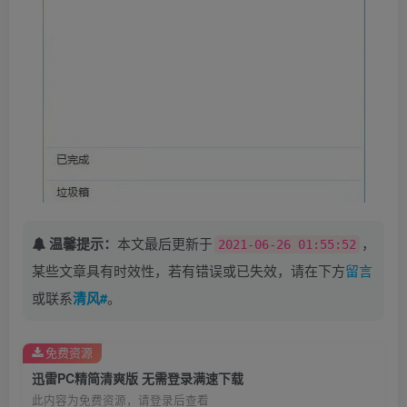
温馨提示：
本文最后更新于
，
2021-06-26 01:55:52
某些文章具有时效性，若有错误或已失效，请在下方
留言
或联系
清风#
。
免费资源
迅雷PC精简清爽版 无需登录满速下载
此内容为免费资源，请登录后查看