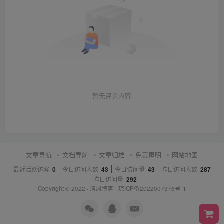
暂无评论内容
文章导航
文档导航
文章归档
免责声明
网站地图
最近活跃访客
0
今日访问人数
43
今日访问量
43
昨日访问人数
287
昨日访问量
292
Copyright © 2022 ·
清风博客
·
琼ICP备2022007376号-1