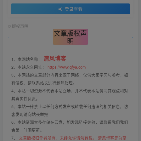
登录查看
©
版权声明
文章版权声
明
清风博客
1、本网站名称：
2、本站永久网址：
https://www.qfya.com
3、本网站的文章部分内容来源于网络，仅供大家学习与参考，如
有侵权，请联系站长进行删除处理。
4、本站一切资源不代表本站立场，并不代表本站赞同其观点和对
其真实性负责。
5、本站一律禁止以任何方式发布或转载任何违法的相关信息，访
客发现请向站长举报
6、本站资源大多存储在云盘，如发现链接失效，请联系我们我们
会第一时间更新。
7、
文章版权归作者所有，未经允许请勿转载。 清风博客是为草