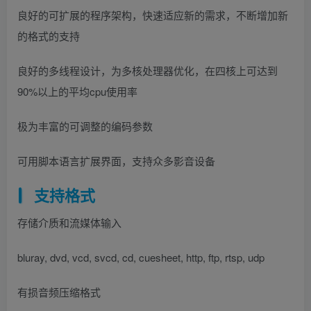
良好的可扩展的程序架构，快速适应新的需求，不断增加新
的格式的支持
良好的多线程设计，为多核处理器优化，在四核上可达到
90%以上的平均cpu使用率
极为丰富的可调整的编码参数
可用脚本语言扩展界面，支持众多影音设备
支持格式
存储介质和流媒体输入
bluray, dvd, vcd, svcd, cd, cuesheet, http, ftp, rtsp, udp
有损音频压缩格式