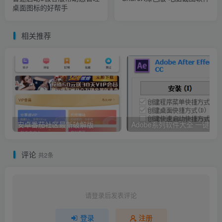
桌面图标的好帮手
相关推荐
安卓番茄社区最新破解版
评论
共2条
请登录后发表评论
登录
注册