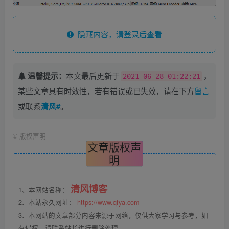
隐藏内容，请登录后查看
温馨提示：
本文最后更新于
，
2021-06-28 01:22:21
某些文章具有时效性，若有错误或已失效，请在下方
留言
或联系
清风#
。
©
版权声明
文章版权声
明
清风博客
1、本网站名称：
2、本站永久网址：
https://www.qfya.com
3、本网站的文章部分内容来源于网络，仅供大家学习与参考，如
有侵权，请联系站长进行删除处理。