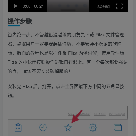
speed
0:00
/
00:24
操作步骤
首先第一步，不管越狱没越狱的朋友先下载 Filza 文件管理
器，越狱用户一定要安装插件版，不要安装不稳定的软件
版，后面的教程也是以插件版 Filza 为例讲解，使用软件版
Filza 的小伙伴按照操作逻辑自行跟上。有一个每次都要强调
的点，Filza 不要安装破解版的！
安装完 Filza 后，打开，点击主界面最下方中间的五角星按
钮。