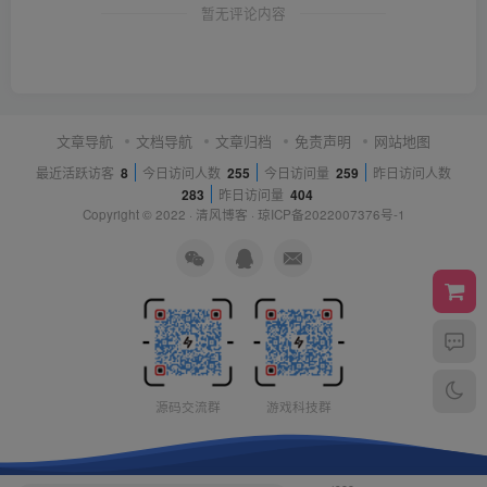
暂无评论内容
文章导航
文档导航
文章归档
免责声明
网站地图
最近活跃访客
8
今日访问人数
255
今日访问量
259
昨日访问人数
283
昨日访问量
404
Copyright © 2022 ·
清风博客
·
琼ICP备2022007376号-1
源码交流群
游戏科技群