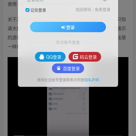
使用 Filza 修改手游启动动画。
找回密码
|
免密登录
记住登录
关于游戏的启动动画，因为我本人玩手机游戏比较少，只知
登录
道大部分腾讯游戏都是有启动动画的，所以今天给大家演示
的游戏是王者荣耀这款国民级手游，其他游戏的操作方法是
社交账号登录
一样的，大家先看下效果：
QQ登录
码云登录
百度登录
使用社交账号登录即表示同意
隐私声明