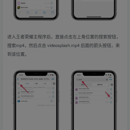
进入王者荣耀主程序后，直接点击左上角位置的搜索按钮，
搜索mp4，然后点击 videosplash.mp4 后面的箭头按钮，来
到该位置。