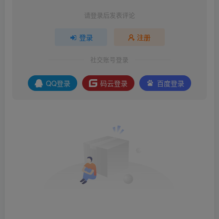
请登录后发表评论
登录
注册
社交账号登录
QQ登录
码云登录
百度登录