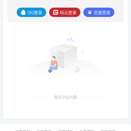
QQ登录
码云登录
百度登录
暂无评论内容