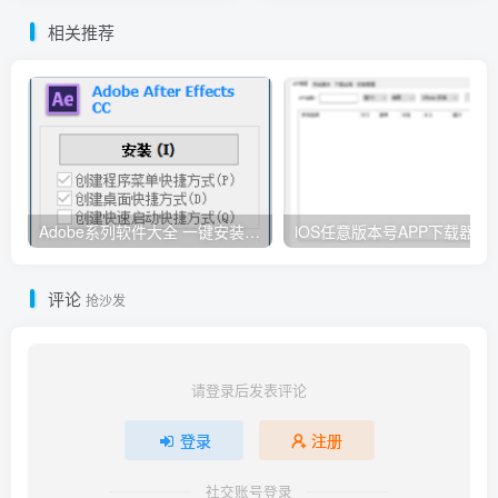
相关推荐
Adobe系列软件大全 一键安装版 By：Ansifa
iOS任意版本号APP下载器
评论
抢沙发
请登录后发表评论
登录
注册
社交账号登录