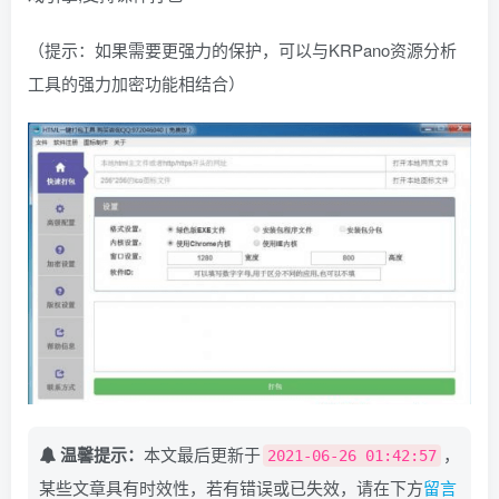
（提示：如果需要更强力的保护，可以与KRPano资源分析
工具的强力加密功能相结合）
温馨提示：
本文最后更新于
，
2021-06-26 01:42:57
某些文章具有时效性，若有错误或已失效，请在下方
留言