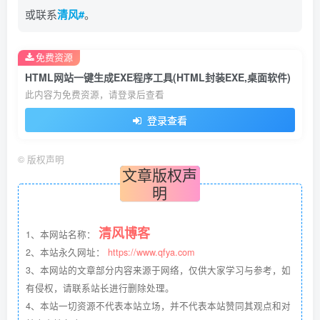
或联系
清风#
。
免费资源
HTML网站一键生成EXE程序工具(HTML封装EXE,桌面软件)
此内容为免费资源，请登录后查看
登录查看
©
版权声明
文章版权声
明
清风博客
1、本网站名称：
2、本站永久网址：
https://www.qfya.com
3、本网站的文章部分内容来源于网络，仅供大家学习与参考，如
有侵权，请联系站长进行删除处理。
4、本站一切资源不代表本站立场，并不代表本站赞同其观点和对