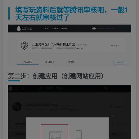
填写玩资料后就等腾讯审核吧，一般1
天左右就审核过了
第二步：创建应用（创建网站应用）