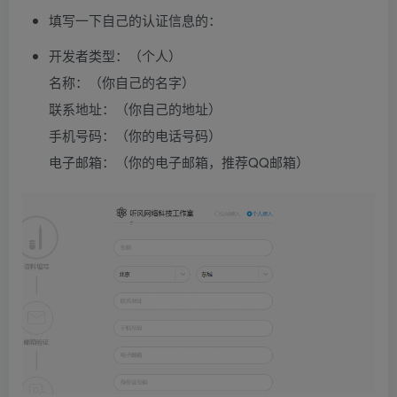
填写一下自己的认证信息的：
开发者类型：（个人）
名称：（你自己的名字）
联系地址：（你自己的地址）
手机号码：（你的电话号码）
电子邮箱：（你的电子邮箱，推荐QQ邮箱）