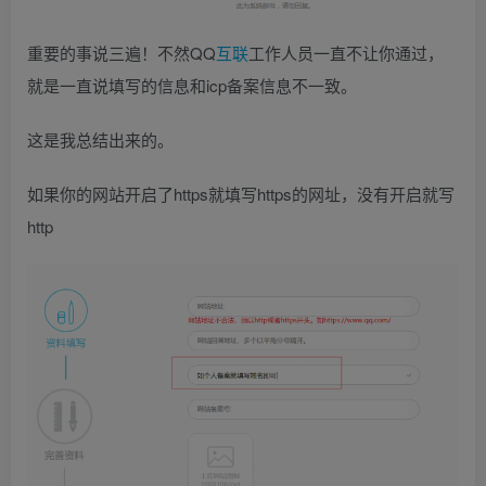
重要的事说三遍！不然QQ
互联
工作人员一直不让你通过，
就是一直说填写的信息和icp备案信息不一致。
这是我总结出来的。
如果你的网站开启了https就填写https的网址，没有开启就写
http