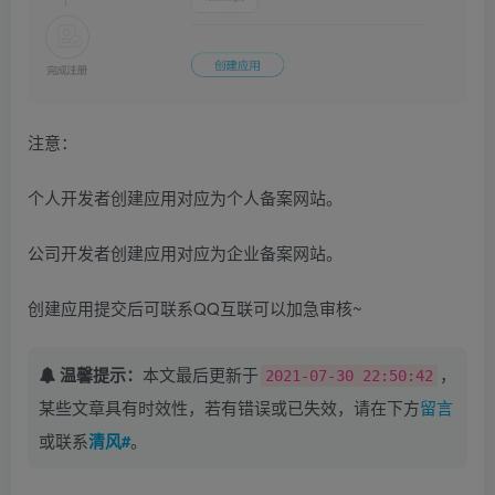
注意：
个人开发者创建应用对应为个人备案网站。
公司开发者创建应用对应为企业备案网站。
创建应用提交后可联系QQ互联可以加急审核~
温馨提示：
本文最后更新于
，
2021-07-30 22:50:42
某些文章具有时效性，若有错误或已失效，请在下方
留言
或联系
清风#
。