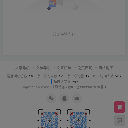
暂无评论内容
文章导航
文档导航
文章归档
免责声明
网站地图
最近活跃访客
14
今日访问人数
17
今日访问量
17
昨日访问人数
287
昨日访问量
292
Copyright © 2022 ·
清风博客
·
琼ICP备2022007376号-1