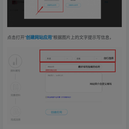
点击打开“
创建网站应用
”根据图片上的文字提示写信息，