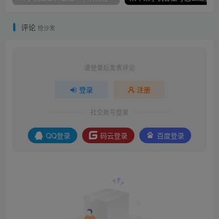
评论
抢沙发
请登录后发表评论
登录
注册
社交账号登录
QQ登录
码云登录
百度登录