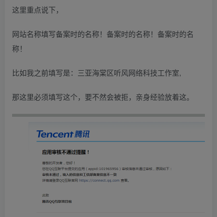
这里重点说下，
网站名称填写备案时的名称！备案时的名称！备案时的名
称！
比如我之前填写是：三亚海棠区听风网络科技工作室,
那这里必须填写这个，要不然会被拒，亲身经验放着这。