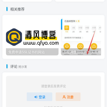
相关推荐
免费申请SSL证书的网站
百度网盘领取3~30天超级会
评论
抢沙发
请登录后发表评论
登录
注册