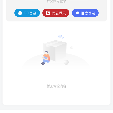
社交账号登录
QQ登录
码云登录
百度登录
暂无评论内容