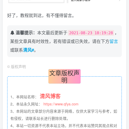
好了，教程就到这，有不懂得留言。
温馨提示：
本文最后更新于
，
2021-08-23 18:19:28
某些文章具有时效性，若有错误或已失效，请在下方
留言
或联系
清风#
。
©
版权声明
文章版权声
明
清风博客
1、本网站名称：
2、本站永久网址：
https://www.qfya.com
3、本网站的文章部分内容来源于网络，仅供大家学习与参考，如
有侵权，请联系站长进行删除处理。
4、本站一切资源不代表本站立场，并不代表本站赞同其观点和对