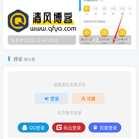
免费申请SSL证书的网站
百度网盘领取3~30天超级会
评论
抢沙发
请登录后发表评论
登录
注册
社交账号登录
QQ登录
码云登录
百度登录