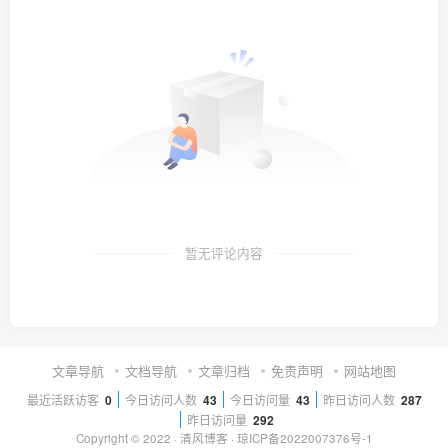
暂无评论内容
文章导航
文档导航
文章归档
免责声明
网站地图
最近活跃访客
0
今日访问人数
43
今日访问量
43
昨日访问人数
287
昨日访问量
292
Copyright © 2022 ·
清风博客
·
琼ICP备2022007376号-1