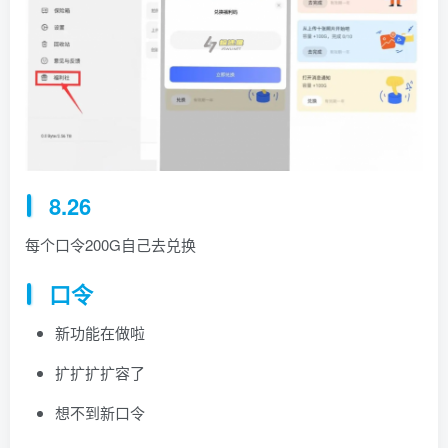
8.26
每个口令200G自己去兑换
口令
新功能在做啦
扩扩扩扩容了
想不到新口令