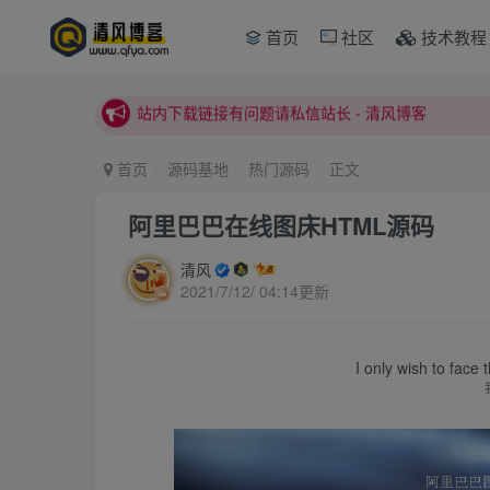
首页
社区
技术教程
本站正式开启推广，具体查看个人中心。
站内下载链接有问题请私信站长 - 清风博客
本站正式开启推广，具体查看个人中心。
站内下载链接有问题请私信站长 - 清风博客
首页
源码基地
热门源码
正文
阿里巴巴在线图床HTML源码
清风
2021/7/12/ 04:14更新
I only wish to face 