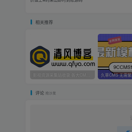
相关推荐
影视资源采集站收录 各大CMS采集资源站网址合集
评论
抢沙发