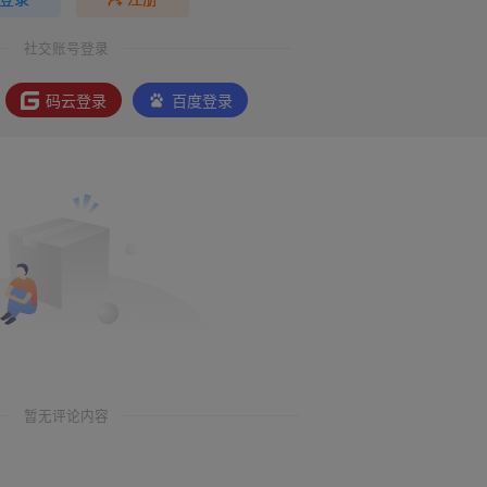
社交账号登录
码云登录
百度登录
暂无评论内容