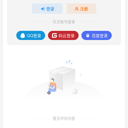
登录
注册
社交账号登录
QQ登录
码云登录
百度登录
暂无评论内容