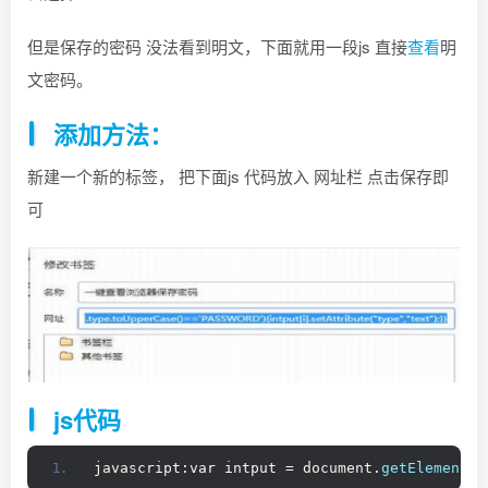
但是保存的密码 没法看到明文，下面就用一段js 直接
查看
明
文密码。
添加方法：
新建一个新的标签， 把下面js 代码放入 网址栏 点击保存即
可
js代码
javascript:var intput = document.
getElementsB