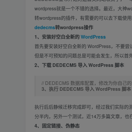
wordpress就是一个不错的选择。最近，大神w
转wordpress的插件，有需要的可以去下载使用
dedecms
转wordpress操作
1、安装好空白全新的
WordPress
首先要安装好空白全新的 WordPress，不要尝
但是不可预知的问题总是可能会发生，所以首先要确
2、下载 DEDECMS 导入 WordPress 脚本
// DEDECMS 数据库配置，修改为你自己的
3、执行 DEDECMS 导入 WordPress 脚本
执行后后静候迁移完成即可，经过我们实际的测试
分半内，另外一个测试，近14万多篇文章，也
4、固定链接、伪静态