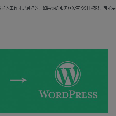
导入工作才是最好的，如果你的服务器没有 SSH 权限，可能要