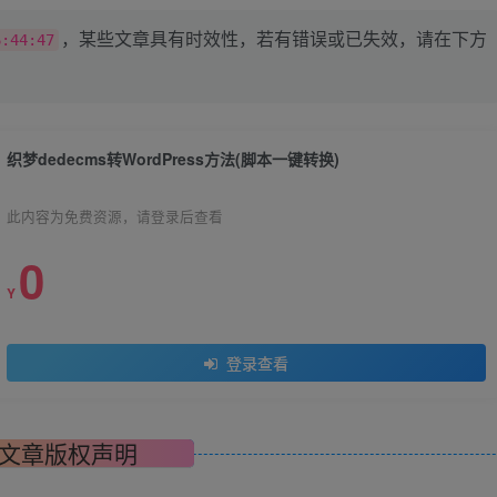
，某些文章具有时效性，若有错误或已失效，请在下方
6:44:47
织梦dedecms转WordPress方法(脚本一键转换)
此内容为免费资源，请登录后查看
0
Y
登录查看
文章版权声明