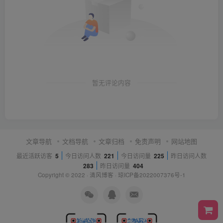
暂无评论内容
文章导航
文档导航
文章归档
免责声明
网站地图
最近活跃访客
5
今日访问人数
221
今日访问量
225
昨日访问人数
283
昨日访问量
404
Copyright © 2022 ·
清风博客
·
琼ICP备2022007376号-1