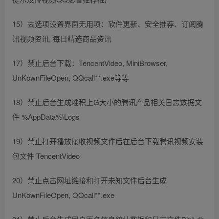
15）去选项设置界面无用项：软件更新、安全推荐、订阅腾
讯视频资讯, 每日精选商品资讯
17）禁止后台下载：TencentVideo, MiniBrowser,
UnKownFileOpen, QQcall**.exe等等
18）禁止后台生成堆积上G大小的腾讯产品相关日志数据文
件 %AppData%\Logs
19）禁止打开播放接收视频文件后在后台下载腾讯视频安装
包文件 TencentVideo
20）禁止点击网址链接和打开未知文件后台生成
UnKownFileOpen, QQcall**.exe