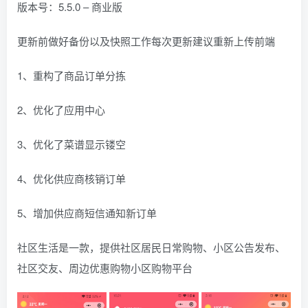
版本号：5.5.0 – 商业版
更新前做好备份以及快照工作每次更新建议重新上传前端
1、重构了商品订单分拣
2、优化了应用中心
3、优化了菜谱显示镂空
4、优化供应商核销订单
5、增加供应商短信通知新订单
社区生活是一款，提供社区居民日常购物、小区公告发布、
社区交友、周边优惠购物小区购物平台