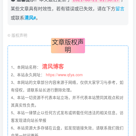
某些文章具有时效性，若有错误或已失效，请在下方
留言
或联系
清风#
。
©
版权声明
文章版权声
明
清风博客
1、本网站名称：
2、本站永久网址：
https://www.qfya.com
3、本网站的文章部分内容来源于网络，仅供大家学习与参考，如
有侵权，请联系站长进行删除处理。
4、本站一切资源不代表本站立场，并不代表本站赞同其观点和对
其真实性负责。
5、本站一律禁止以任何方式发布或转载任何违法的相关信息，访
客发现请向站长举报
6、本站资源大多存储在云盘，如发现链接失效，请联系我们我们
会第一时间更新。