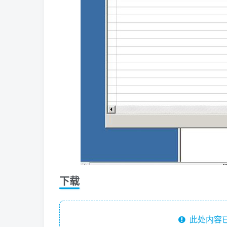
下载
此处内容已