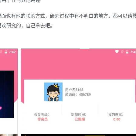
用户名或邮箱
本，里面也有他的联系方式，研究过程中有不明白的地方，都可以请
登录密码
喜欢研究的，自己拿去吧。
找回密码
|
免密登录
记住登录
登录
社交账号登录
QQ登录
码云登录
百度登录
使用社交账号登录即表示同意
隐私声明