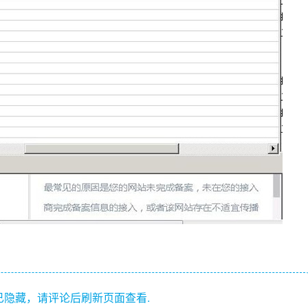
隐藏，请评论后刷新页面查看.