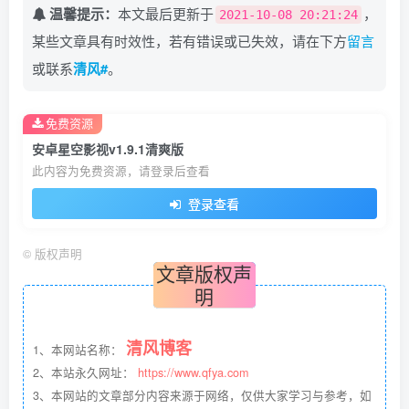
温馨提示：
本文最后更新于
，
2021-10-08 20:21:24
某些文章具有时效性，若有错误或已失效，请在下方
留言
或联系
清风#
。
免费资源
安卓星空影视v1.9.1清爽版
此内容为免费资源，请登录后查看
登录查看
©
版权声明
文章版权声
明
清风博客
1、本网站名称：
2、本站永久网址：
https://www.qfya.com
3、本网站的文章部分内容来源于网络，仅供大家学习与参考，如