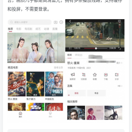
和投屏，不需要登录。