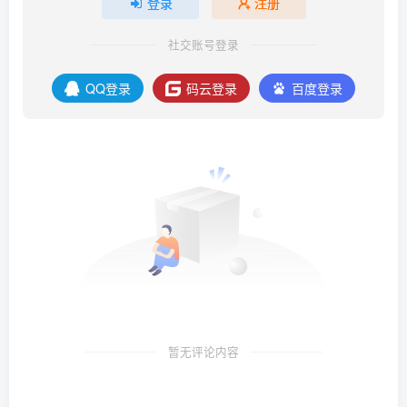
登录
注册
社交账号登录
QQ登录
码云登录
百度登录
暂无评论内容