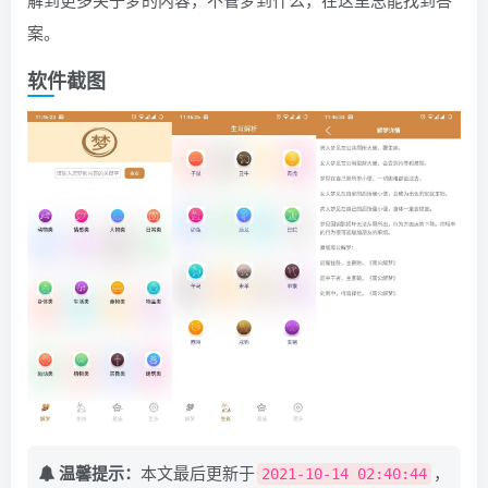
案。
软件截图
温馨提示：
本文最后更新于
，
2021-10-14 02:40:44