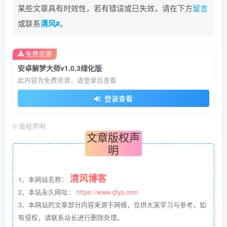
某些文章具有时效性，若有错误或已失效，请在下方
留言
或联系
清风#
。
免费资源
安卓解梦大师v1.0.3绿化版
此内容为免费资源，请登录后查看
登录查看
©
版权声明
文章版权声
明
清风博客
1、本网站名称：
2、本站永久网址：
https://www.qfya.com
3、本网站的文章部分内容来源于网络，仅供大家学习与参考，如
有侵权，请联系站长进行删除处理。