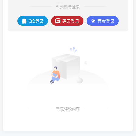
社交账号登录
QQ登录
码云登录
百度登录
暂无评论内容