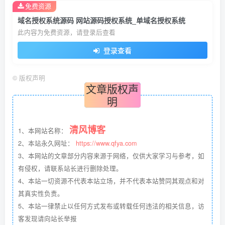
免费资源
域名授权系统源码 网站源码授权系统_单域名授权系统
此内容为免费资源，请登录后查看
登录查看
©
版权声明
文章版权声
明
清风博客
1、本网站名称：
2、本站永久网址：
https://www.qfya.com
3、本网站的文章部分内容来源于网络，仅供大家学习与参考，如
有侵权，请联系站长进行删除处理。
4、本站一切资源不代表本站立场，并不代表本站赞同其观点和对
其真实性负责。
5、本站一律禁止以任何方式发布或转载任何违法的相关信息，访
客发现请向站长举报