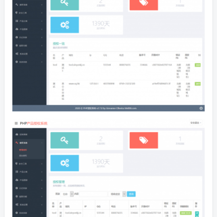
找回密码
|
免密登录
记住登录
登录
社交账号登录
QQ登录
码云登录
百度登录
使用社交账号登录即表示同意
隐私声明