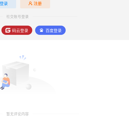
登录
注册
社交账号登录
码云登录
百度登录
暂无评论内容