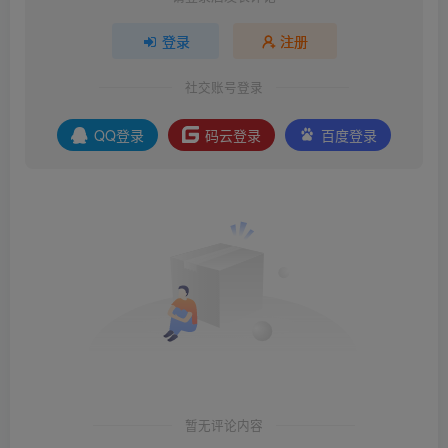
登录
注册
社交账号登录
QQ登录
码云登录
百度登录
暂无评论内容