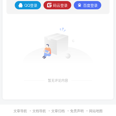
QQ登录
码云登录
百度登录
暂无评论内容
文章导航
文档导航
文章归档
免责声明
网站地图