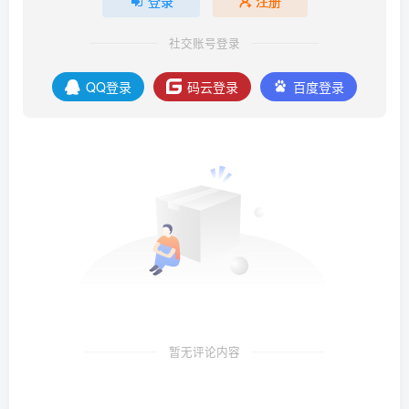
登录
注册
社交账号登录
QQ登录
码云登录
百度登录
暂无评论内容