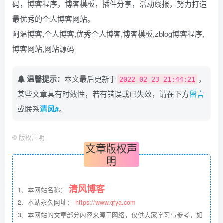
码，博客程序，博客模板，插件分享，活动线报，努力打造
最优秀的个人博客网站。
阿温博客,个人博客,优秀个人博客,博客模板,zblog博客程序,
博客网站,网站源码
温馨提示：
本文最后更新于
，
2022-02-23 21:44:21
某些文章具有时效性，若有错误或已失效，请在下方
留言
或联系
清风#
。
©
版权声明
文章版权声
明
清风博客
1、本网站名称：
2、本站永久网址：
https://www.qfya.com
3、本网站的文章部分内容来源于网络，仅供大家学习与参考，如