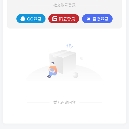
社交账号登录
QQ登录
码云登录
百度登录
暂无评论内容