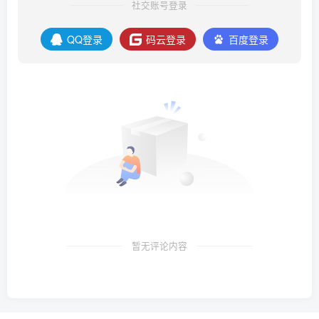
社交账号登录
QQ登录
码云登录
百度登录
暂无评论内容