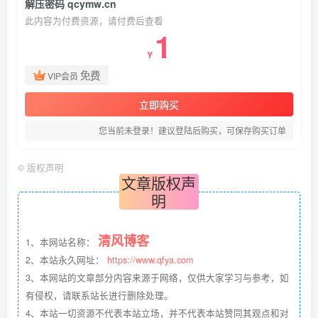
解压密码 qcymw.cn
此内容为付费资源，请付费后查看
1
Y
免费
VIP会员
立即购买
您当前未登录！建议登陆后购买，可保存购买订单
©
版权声明
文章版权声
明
清风博客
1、本网站名称：
2、本站永久网址：
https://www.qfya.com
3、本网站的文章部分内容来源于网络，仅供大家学习与参考，如
有侵权，请联系站长进行删除处理。
4、本站一切资源不代表本站立场，并不代表本站赞同其观点和对