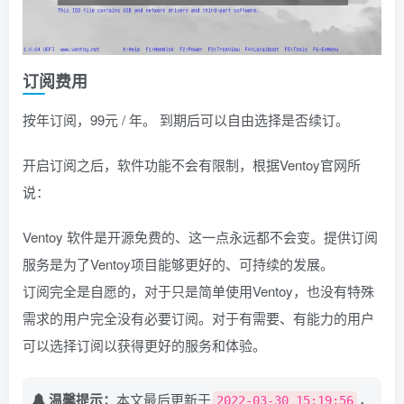
订阅费用
按年订阅，99元 / 年。 到期后可以自由选择是否续订。
开启订阅之后，软件功能不会有限制，根据Ventoy官网所
说：
Ventoy 软件是开源免费的、这一点永远都不会变。提供订阅
服务是为了Ventoy项目能够更好的、可持续的发展。
订阅完全是自愿的，对于只是简单使用Ventoy，也没有特殊
需求的用户完全没有必要订阅。对于有需要、有能力的用户
可以选择订阅以获得更好的服务和体验。
温馨提示：
本文最后更新于
，
2022-03-30 15:19:56