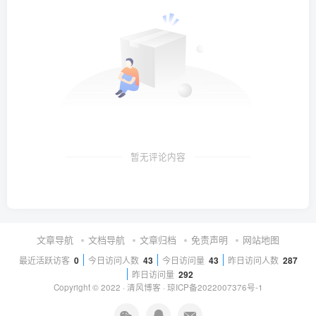
暂无评论内容
文章导航
文档导航
文章归档
免责声明
网站地图
最近活跃访客
0
今日访问人数
43
今日访问量
43
昨日访问人数
287
昨日访问量
292
Copyright © 2022 ·
清风博客
·
琼ICP备2022007376号-1