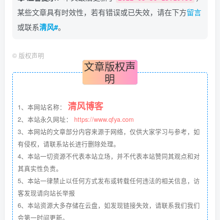
某些文章具有时效性，若有错误或已失效，请在下方
留言
或联系
清风#
。
©
版权声明
文章版权声
明
清风博客
1、本网站名称：
2、本站永久网址：
https://www.qfya.com
3、本网站的文章部分内容来源于网络，仅供大家学习与参考，如
有侵权，请联系站长进行删除处理。
4、本站一切资源不代表本站立场，并不代表本站赞同其观点和对
其真实性负责。
5、本站一律禁止以任何方式发布或转载任何违法的相关信息，访
客发现请向站长举报
6、本站资源大多存储在云盘，如发现链接失效，请联系我们我们
会第一时间更新。