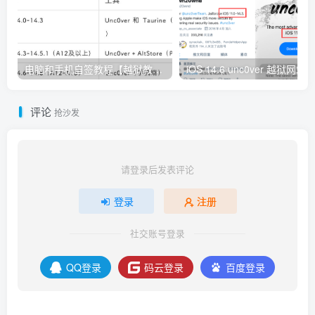
电脑和手机自签教程【越狱教程】
评论
抢沙发
请登录后发表评论
登录
注册
社交账号登录
QQ登录
码云登录
百度登录