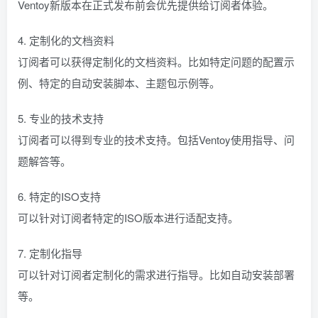
Ventoy新版本在正式发布前会优先提供给订阅者体验。
4. 定制化的文档资料
订阅者可以获得定制化的文档资料。比如特定问题的配置示
例、特定的自动安装脚本、主题包示例等。
5. 专业的技术支持
订阅者可以得到专业的技术支持。包括Ventoy使用指导、问
题解答等。
6. 特定的ISO支持
可以针对订阅者特定的ISO版本进行适配支持。
7. 定制化指导
可以针对订阅者定制化的需求进行指导。比如自动安装部署
等。