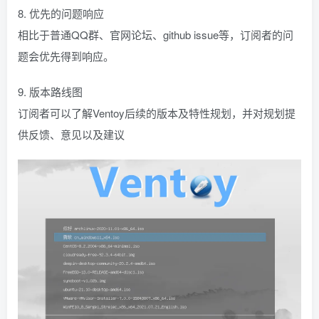
8. 优先的问题响应
相比于普通QQ群、官网论坛、github issue等，订阅者的问
题会优先得到响应。
9. 版本路线图
订阅者可以了解Ventoy后续的版本及特性规划，并对规划提
供反馈、意见以及建议