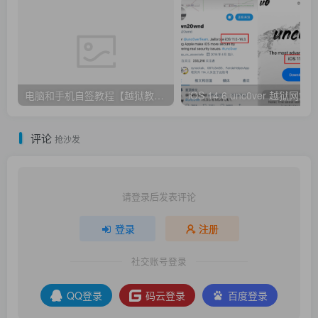
电脑和手机自签教程【越狱教程】
评论
抢沙发
请登录后发表评论
登录
注册
社交账号登录
QQ登录
码云登录
百度登录