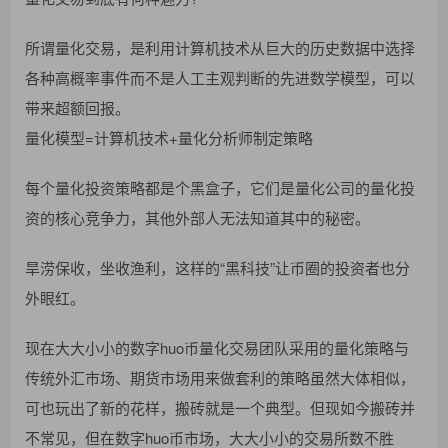
所谓量化交易，是利用计算机技术从巨大的历史数据中选择
各种高概率事件而不是人工主观判断的先进数学模型，可以
带来超额回报。
量化模型=计算机技术+量化分析师制定策略
每个量化投资策略都是个黑盒子，它们是量化公司的量化投
资的核心竞争力，其他外部人无法知道其中的秘密。
旱涝保收，坐收渔利，这样的“黑科技”让币圈的投资者也分
外眼红。
现在大大小小的数字huo币量化交易团队采用的量化策略与
传统外汇市场、期货市场用来做套利的策略虽然大体相似，
可也玩出了新的花样，搬砖就是一个典型。但现如今搬砖并
不常见，但在数字huo币市场，大大小小的交易所数不胜