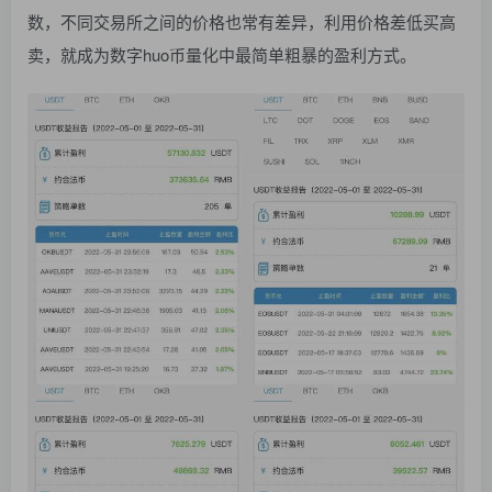
数，不同交易所之间的价格也常有差异，利用价格差低买高
卖，就成为数字huo币量化中最简单粗暴的盈利方式。