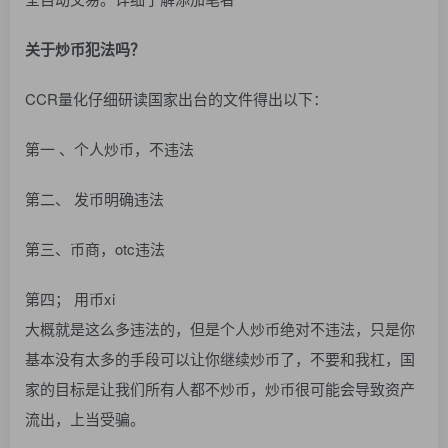
关于炒币犯法吗？
CCR量化仔细研读国家出台的文件得出以下：
第一 、个人炒币，不违法
第二、 发币明确违法
第三、币商，otc违法
第四； 用币xi
大概就是这么多违法的，但是个人炒币绝对不违法，只是你
基本没有太多的手段可以让你继续炒币了，不要和我杠，国
家的目标是让我们所有人都不炒币，炒币很可能会导致资产
流出，上当受骗。