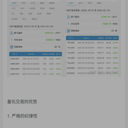
量化交易的优势
1. 严格的纪律性