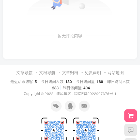
暂无评论内容
文章导航
文档导航
文章归档
免责声明
网站地图
最近活跃访客
5
今日访问人数
180
今日访问量
180
昨日访问人数
283
昨日访问量
404
Copyright © 2022 ·
清风博客
·
琼ICP备2022007376号-1