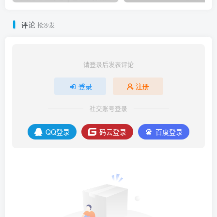
评论
抢沙发
请登录后发表评论
登录
注册
社交账号登录
QQ登录
码云登录
百度登录