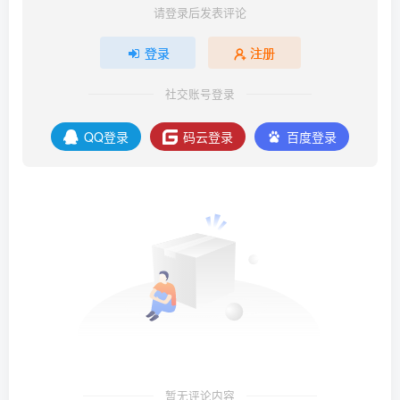
请登录后发表评论
登录
注册
社交账号登录
QQ登录
码云登录
百度登录
暂无评论内容