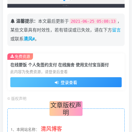
温馨提示：
本文最后更新于
，
2021-06-25 05:08:13
某些文章具有时效性，若有错误或已失效，请在下方
留言
或联系
清风#
。
免费资源
在线要饭 个人免签约支付 在线施舍 使用支付宝当面付
此内容为免费资源，请登录后查看
登录查看
©
版权声明
文章版权声
明
清风博客
1、本网站名称：