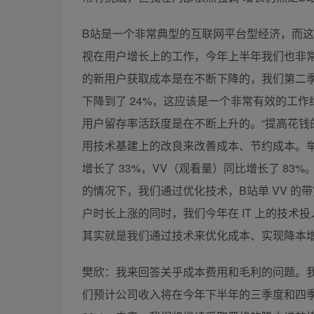
B站是一个非常典型的互联网平台型经济，而
视在用户增长上的工作，今年上半年我们也非
的新用户获取成本是在不断下降的，我们第二季度
下降到了 24%，这应该是一个非常有效的工
用户留存率活跃度是在不断上升的。“提高花钱
用技术基建上的改良来改善成本、节约成本。举
增长了 33%，VV（观看量）同比增长了 8
的情况下，我们通过优化技术，B站单 VV 的带
户时长上涨的同时，我们今年在 IT 上的技
其实就是我们通过技术来优化成本、实现降本
樊欣：我来回答关乎成本费用和毛利的问题。
们预计公司收入将在今年下半年的三季度和四