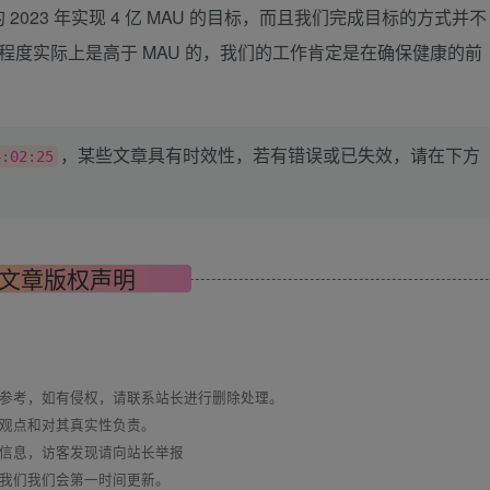
023 年实现 4 亿 MAU 的目标，而且我们完成目标的方式并不
视程度实际上是高于 MAU 的，我们的工作肯定是在确保健康的前
，某些文章具有时效性，若有错误或已失效，请在下方
4:02:25
文章版权声明
与参考，如有侵权，请联系站长进行删除处理。
其观点和对其真实性负责。
关信息，访客发现请向站长举报
系我们我们会第一时间更新。