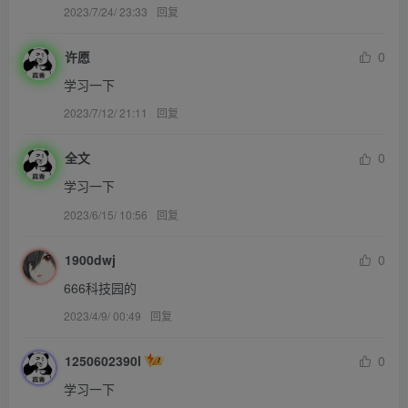
2023/7/24/ 23:33
回复
许愿
0
学习一下
2023/7/12/ 21:11
回复
全文
0
学习一下
2023/6/15/ 10:56
回复
1900dwj
0
666科技园的
2023/4/9/ 00:49
回复
1250602390l
0
学习一下