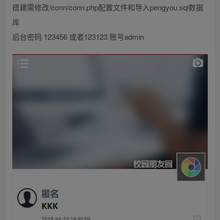
搭建需修改/conn/conn.php配置文件和导入pengyou.sql数据
库
后台密码 123456 或者123123 账号admin