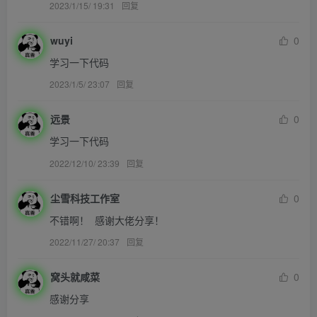
2023/1/15/ 19:31
回复
wuyi
0
学习一下代码
2023/1/5/ 23:07
回复
远景
0
学习一下代码
2022/12/10/ 23:39
回复
尘雪科技工作室
0
不错啊！  感谢大佬分享！
2022/11/27/ 20:37
回复
窝头就咸菜
0
感谢分享