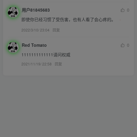
用户81845683
0
即使你已经习惯了受伤害，也有人看了会心疼的。
2022/3/10/ 23:04
回复
Red Tomato
0
1111111111111请问权威
2021/11/19/ 22:58
回复