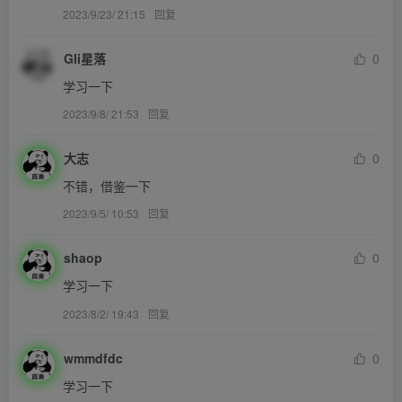
2023/9/23/ 21:15
回复
Gli星落
0
学习一下
2023/9/8/ 21:53
回复
大志
0
不错，借鉴一下
2023/9/5/ 10:53
回复
shaop
0
学习一下
2023/8/2/ 19:43
回复
wmmdfdc
0
学习一下