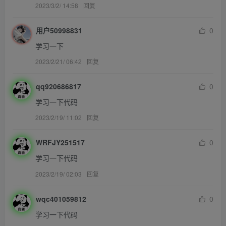
2023/3/2/ 14:58
回复
用户50998831
0
学习一下
2023/2/21/ 06:42
回复
qq920686817
0
学习一下代码
2023/2/19/ 11:02
回复
WRFJY251517
0
学习一下代码
2023/2/19/ 02:03
回复
wqc401059812
0
学习一下代码