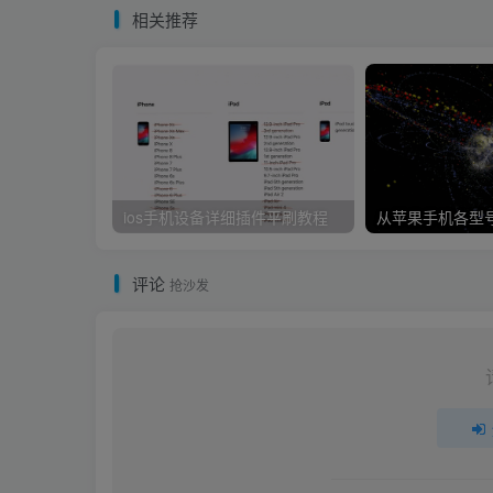
相关推荐
ios手机设备详细插件平刷教程
评论
抢沙发