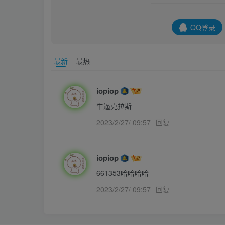
QQ登录
最新
最热
iopiop
牛逼克拉斯
2023/2/27/ 09:57
回复
iopiop
661353哈哈哈哈
2023/2/27/ 09:57
回复