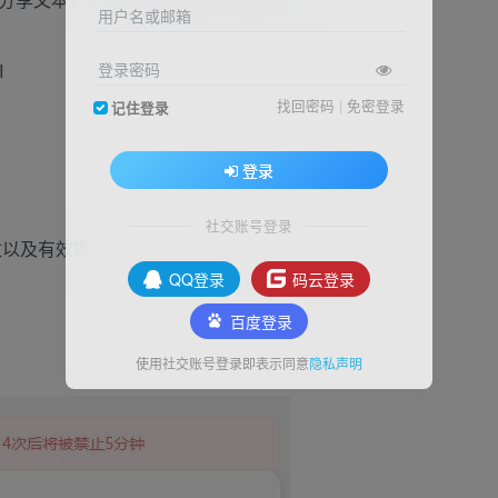
用户名或邮箱
登录密码
I
找回密码
|
免密登录
记住登录
登录
社交账号登录
数以及有效期
QQ登录
码云登录
百度登录
使用社交账号登录即表示同意
隐私声明