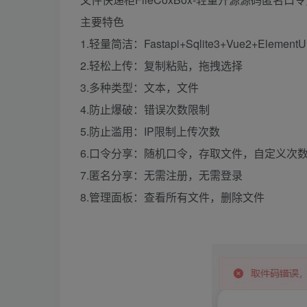
主要特色
1.轻量简洁：Fastapi+Sqlite3+Vue2+ElementU
2.轻松上传：复制粘贴，拖拽选择
3.多种类型：文本，文件
4.防止爆破：错误次数限制
5.防止滥用：IP限制上传次数
6.口令分享：随机口令，存取文件，自定义次
7.匿名分享：无需注册，无需登录
8.管理面板：查看所有文件，删除文件